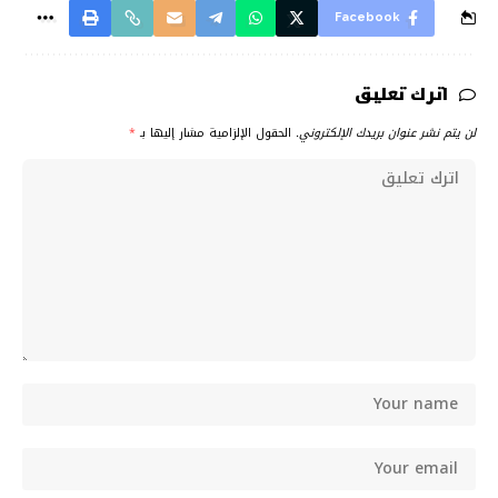
Facebook
اترك تعليق
لن يتم نشر عنوان بريدك الإلكتروني.
الحقول الإلزامية مشار إليها بـ
*