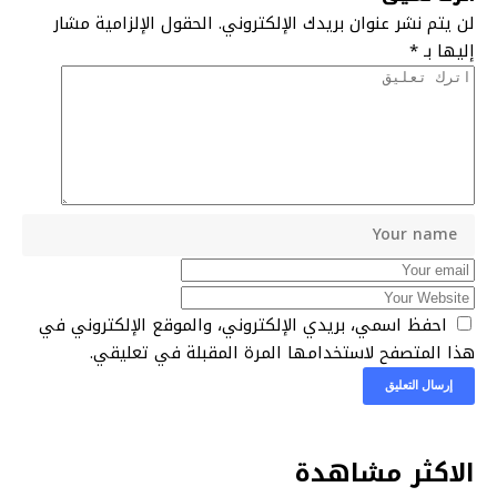
لن يتم نشر عنوان بريدك الإلكتروني.
الحقول الإلزامية مشار
إليها بـ
*
احفظ اسمي، بريدي الإلكتروني، والموقع الإلكتروني في
هذا المتصفح لاستخدامها المرة المقبلة في تعليقي.
الاكثر مشاهدة