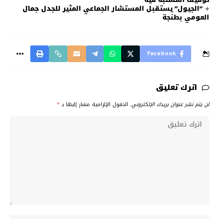
“الجيول” يستقبل المستشار الجماعي المثير للجدل جمال
العومي بطنجة
Facebook
اترك تعليق
لن يتم نشر عنوان بريدك الإلكتروني.
الحقول الإلزامية مشار إليها بـ
*