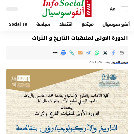
Aa
أنفو سوسيال
مجتمع
اقتصاد
سياسة
Social TV
الدورة الاولى لملتقيات التاريخ و التراث
فريق التحرير
نوفمبر 24, 2021