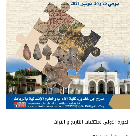
الدورة الاولى لملتقيات التاريخ و التراث