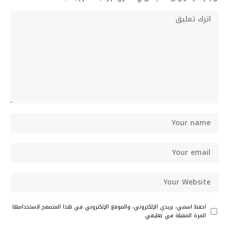
احفظ اسمي، بريدي الإلكتروني، والموقع الإلكتروني في هذا المتصفح لاستخدامها
المرة المقبلة في تعليقي.