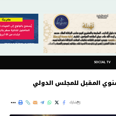
SOCIAL TV
نوي المقبل للمجلس الدولي
شارك