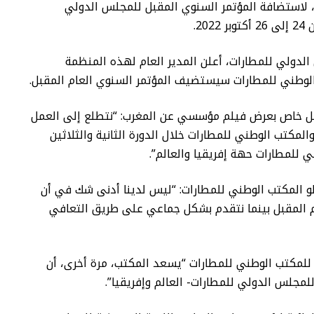
، لاستضافة المؤتمر السنوي المقبل للمجلس الدولي
2.
لدولي للمطارات، أعلن المدير العام لهذه المنظمة
 الوطني للمطارات سيستضيف المؤتمر السنوي العام المقبل.
كل خاص بعرض فيلم مؤسسي عن المغرب: “نتطلع إلى العمل
مكتب الوطني للمطارات خلال الدورة الثانية والثلاثين
 للمطارات حهة إفريقيا والعالم”.
و المكتب الوطني للمطارات: “ليس لدينا أدنى شك في أن
ام المقبل بينما نتقدم بشكل جماعي على طريق التعافي
 للمكتب الوطني للمطارات “يسعد المكتب، مرة أخرى، أن
مجلس الدولي للمطارات- العالم وإفريقيا”.