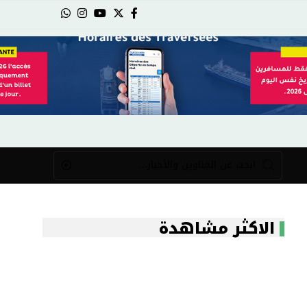
الاكثر مشاهدة