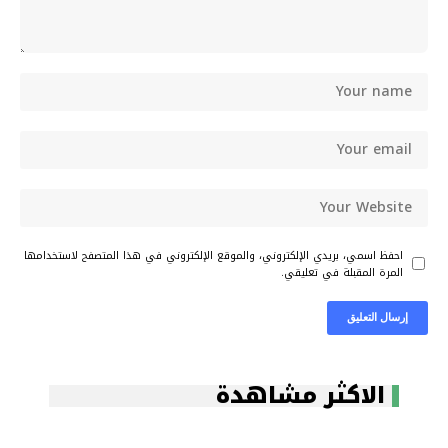
احفظ اسمي، بريدي الإلكتروني، والموقع الإلكتروني في هذا المتصفح لاستخدامها
المرة المقبلة في تعليقي.
الاكثر مشاهدة