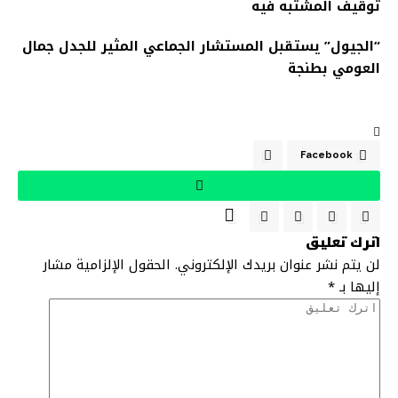
توقيف المشتبه فيه
“الجيول” يستقبل المستشار الجماعي المثير للجدل جمال
العومي بطنجة
Facebook
اترك تعليق
لن يتم نشر عنوان بريدك الإلكتروني.
الحقول الإلزامية مشار
إليها بـ
*