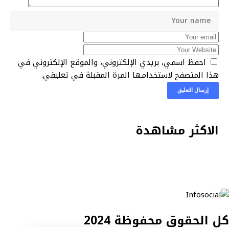
احفظ اسمي، بريدي الإلكتروني، والموقع الإلكتروني في
هذا المتصفح لاستخدامها المرة المقبلة في تعليقي.
الاكثر مشاهدة
كل الحقوق محفوظة 2024