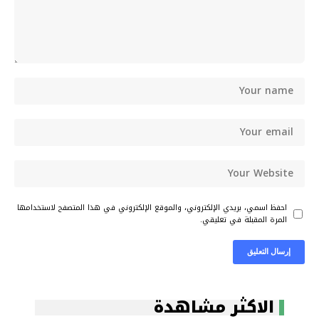
احفظ اسمي، بريدي الإلكتروني، والموقع الإلكتروني في هذا المتصفح لاستخدامها
المرة المقبلة في تعليقي.
الاكثر مشاهدة