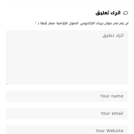
اترك تعليق
لن يتم نشر عنوان بريدك الإلكتروني.
الحقول الإلزامية مشار إليها بـ
*