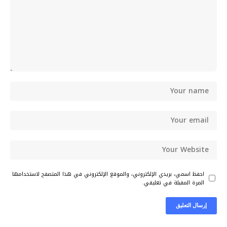
احفظ اسمي، بريدي الإلكتروني، والموقع الإلكتروني في هذا المتصفح لاستخدامها
المرة المقبلة في تعليقي.