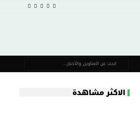
الاكثر مشاهدة