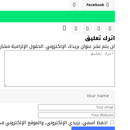
Facebook
اترك تعليق
لن يتم نشر عنوان بريدك الإلكتروني.
الحقول الإلزامية مشار 
احفظ اسمي، بريدي الإلكتروني، والموقع الإلكتروني ف