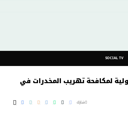
SOCIAL TV
لية لمكافحة تهريب المخدرات في
شارك