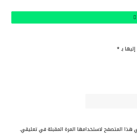
إليها بـ
*
ي هذا المتصفح لاستخدامها المرة المقبلة في تعليقي.