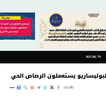
SOCIAL TV
بوليساريو يستعملون الرصاص الحي
شارك