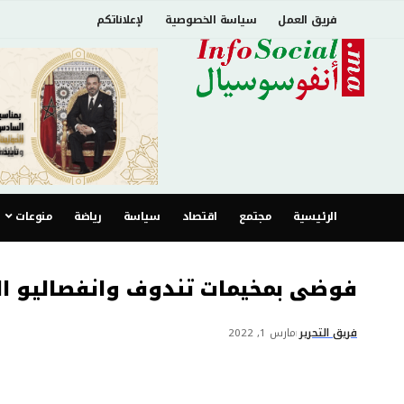
فريق العمل
سياسة الخصوصية
لإعلاناتكم
الرئيسية
مجتمع
اقتصاد
سياسة
رياضة
منوعات
فوضى بمخيمات تندوف وانفصاليو ال
فريق التحرير
مارس 1, 2022