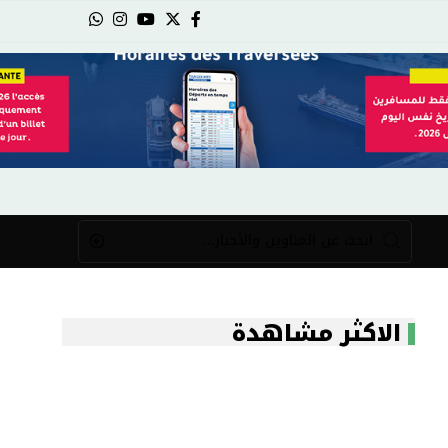
الاكثر مشاهدة