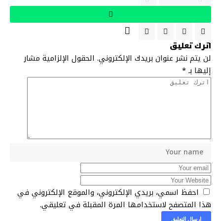
اترك تعليق
لن يتم نشر عنوان بريدك الإلكتروني.
الحقول الإلزامية مشار
إليها بـ
*
احفظ اسمي، بريدي الإلكتروني، والموقع الإلكتروني في
هذا المتصفح لاستخدامها المرة المقبلة في تعليقي.