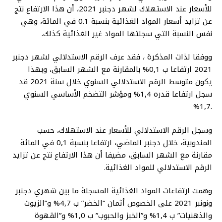
للأسعار عند الاستهلاك لشهر دجنبر 2021، أن هذا الارتفاع نتج
عن تزايد أسعار المواد الغذائية بنسبة 0.1 في المائة، وهي
نفس النسبة التي سجلتها المواد غير الغذائية كذلك.
ووفقا لذات المذكرة ، فقد عرف الرقم الاستدلالي لشهر دجنبر
2021 ارتفاعا ب 0,1% بالمقارنة مع الشهر السابق، وبهذا
يكون متوسط الرقم الاستدلالي السنوي خلال سنة 2021 قد
سجل ارتفاعا قدره 1,4% ومؤشر التضخم الأساسي السنوي
.1,7%
وسجل الرقم الاستدلالي للأسعار عند الاستهلاك، حسب
المندوبية، خلال دجنبر الماضي، ارتفاعا بنسبة 0,1 في المائة
مقارنة مع الشهر السابق، مضيفا أن هذا الارتفاع نتج عن تزايد
الرقم الاستدلالي للمواد الغذائية.
وهمت ارتفاعات المواد الغذائية المسجلة ما بين شهري دجنبر
ونونبر 2021 على الخصوص أثمان “الخضر” ب 4,7% و”الزيوت
والذهنيات” ب 1,4% و”الخبز والحبوب” ب 1,0% و”القهوة