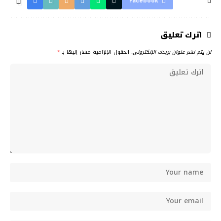
Facebook
اترك تعليق
لن يتم نشر عنوان بريدك الإلكتروني.
الحقول الإلزامية مشار إليها بـ
*