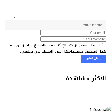
احفظ اسمي، بريدي الإلكتروني، والموقع الإلكتروني في
هذا المتصفح لاستخدامها المرة المقبلة في تعليقي.
الاكثر مشاهدة