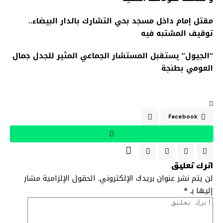
مقتل إمام داخل مسجد بحي التشارك بالدار البيضاء..
توقيف المشتبه فيه
“الجيول” يستقبل المستشار الجماعي المثير للجدل جمال
العومي بطنجة
Facebook
اترك تعليق
لن يتم نشر عنوان بريدك الإلكتروني.
الحقول الإلزامية مشار
إليها بـ
*