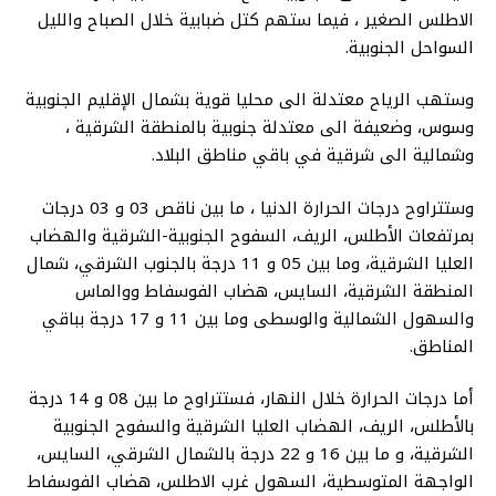
الاطلس الصغير ، فيما ستهم كتل ضبابية خلال الصباح والليل
السواحل الجنوبية.
وستهب الرياح معتدلة الى محليا قوية بشمال الإقليم الجنوبية
وسوس، وضعيفة الى معتدلة جنوبية بالمنطقة الشرقية ،
وشمالية الى شرقية في باقي مناطق البلاد.
وستتراوح درجات الحرارة الدنيا ، ما بين ناقص 03 و 03 درجات
بمرتفعات الأطلس، الريف، السفوح الجنوبية-الشرقية والهضاب
العليا الشرقية، وما بين 05 و 11 درجة بالجنوب الشرقي، شمال
المنطقة الشرقية، السايس، هضاب الفوسفاط ووالماس
والسهول الشمالية والوسطى وما بين 11 و 17 درجة بباقي
المناطق.
أما درجات الحرارة خلال النهار، فستتراوح ما بين 08 و 14 درجة
بالأطلس، الريف، الهضاب العليا الشرقية والسفوح الجنوبية
الشرقية، و ما بين 16 و 22 درجة بالشمال الشرقي، السايس،
الواجهة المتوسطية، السهول غرب الاطلس، هضاب الفوسفاط