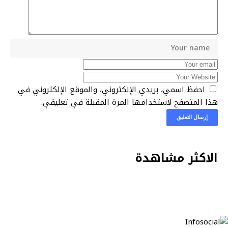
احفظ اسمي، بريدي الإلكتروني، والموقع الإلكتروني في
هذا المتصفح لاستخدامها المرة المقبلة في تعليقي.
الاكثر مشاهدة