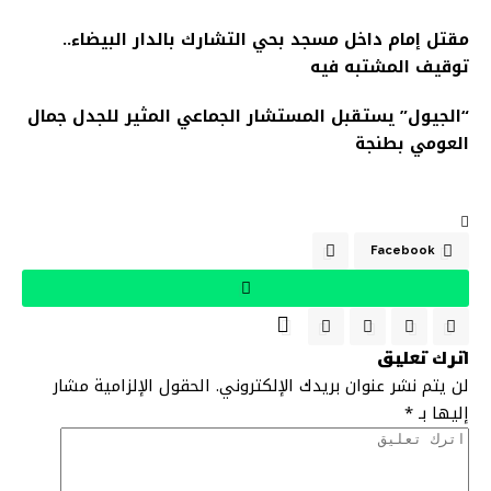
مقتل إمام داخل مسجد بحي التشارك بالدار البيضاء..
توقيف المشتبه فيه
“الجيول” يستقبل المستشار الجماعي المثير للجدل جمال
العومي بطنجة
Facebook
اترك تعليق
لن يتم نشر عنوان بريدك الإلكتروني.
الحقول الإلزامية مشار
إليها بـ
*