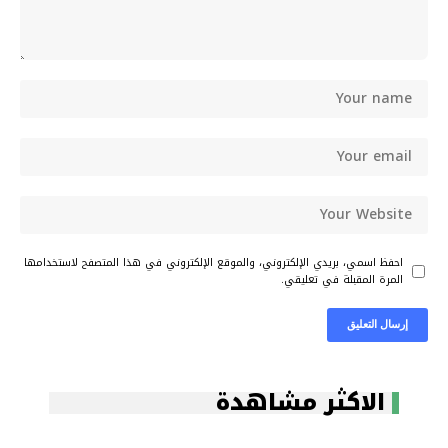
احفظ اسمي، بريدي الإلكتروني، والموقع الإلكتروني في هذا المتصفح لاستخدامها
المرة المقبلة في تعليقي.
الاكثر مشاهدة