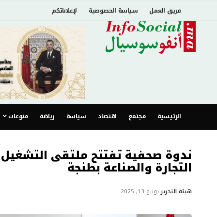
فريق العمل
سياسة الخصوصية
لإعلاناتكم
الرئيسية
مجتمع
اقتصاد
سياسة
رياضة
منوعات
ندوة صحفية تفتتح ملتقى التشغيل و
التجارة والصناعة بطنجة
هيئة التحرير
يونيو 13, 2025