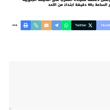
تداءً من الأحد
Twitter
Face