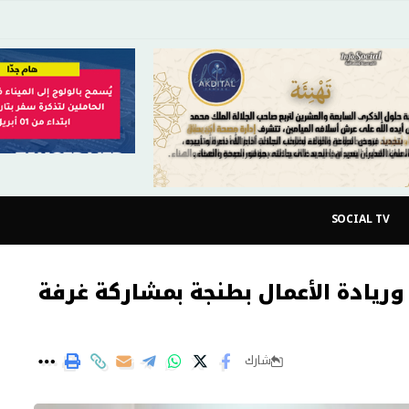
SOCIAL TV
ريادة الأعمال بطنجة بمشاركة غرفة
شارك