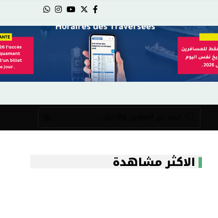
الاكثر مشاهدة