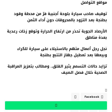
مواقع التواصل
توقيف صاحب سيارة بلوحة أجنبية فرّ من محطة وقود
بطنجة بعد التزود بالمحروقات دون أداء الثمن
الأرصاد الجوية تحذر من ارتفاع الحرارة وتوقع زخات رعدية
بعدة مناطق
نجل رجل أعمال متهم بالاستيلاء على سيارة للكراء
وبيعها بعد تعطيل جهاز التتبع بطنجة
تزايد حالات التسمم يثير القلق.. ومطالب بتعزيز المراقبة
الصحية خلال فصل الصيف
Facebook