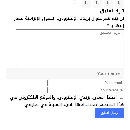
اترك تعليق
لن يتم نشر عنوان بريدك الإلكتروني.
الحقول الإلزامية مشار
إليها بـ
*
احفظ اسمي، بريدي الإلكتروني، والموقع الإلكتروني في
هذا المتصفح لاستخدامها المرة المقبلة في تعليقي.