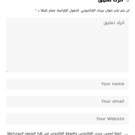
اترك تعليق
لن يتم نشر عنوان بريدك الإلكتروني.
الحقول الإلزامية مشار إليها بـ
*
احفظ اسمي، بريدي الإلكتروني، والموقع الإلكتروني في هذا المتصفح لاستخدامها