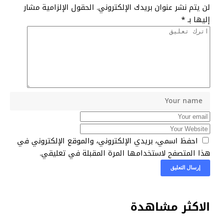
لن يتم نشر عنوان بريدك الإلكتروني.
الحقول الإلزامية مشار
إليها بـ
*
احفظ اسمي، بريدي الإلكتروني، والموقع الإلكتروني في
هذا المتصفح لاستخدامها المرة المقبلة في تعليقي.
الاكثر مشاهدة