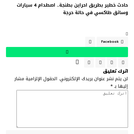
حادث خطير بطريق احراين بطنجة.. اصطدام 4 سيارات
وسائق طاكسي في حالة حرجة
Facebook
اترك تعليق
لن يتم نشر عنوان بريدك الإلكتروني.
الحقول الإلزامية مشار
إليها بـ
*