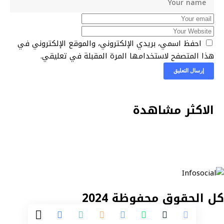
احفظ اسمي، بريدي الإلكتروني، والموقع الإلكتروني في
هذا المتصفح لاستخدامها المرة المقبلة في تعليقي.
الاكثر مشاهدة
كل الحقوق محفوظة 2024