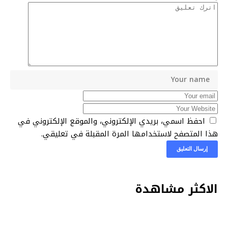
احفظ اسمي، بريدي الإلكتروني، والموقع الإلكتروني في
هذا المتصفح لاستخدامها المرة المقبلة في تعليقي.
الاكثر مشاهدة