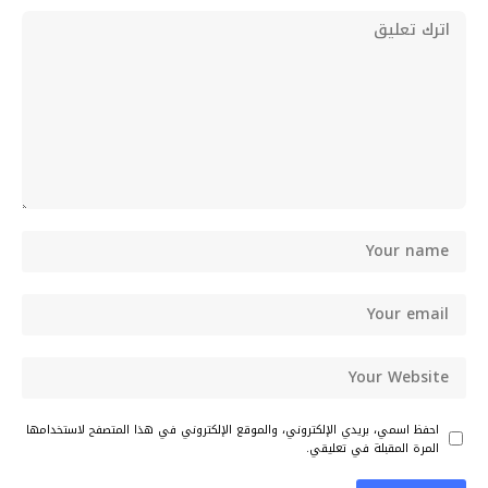
احفظ اسمي، بريدي الإلكتروني، والموقع الإلكتروني في هذا المتصفح لاستخدامها
المرة المقبلة في تعليقي.