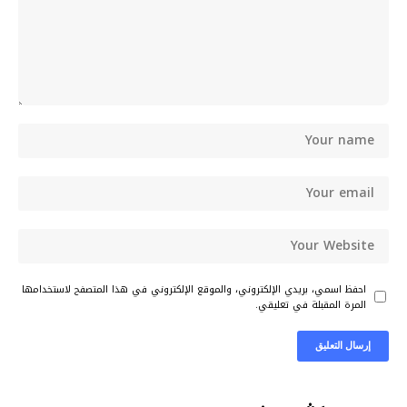
احفظ اسمي، بريدي الإلكتروني، والموقع الإلكتروني في هذا المتصفح لاستخدامها
المرة المقبلة في تعليقي.