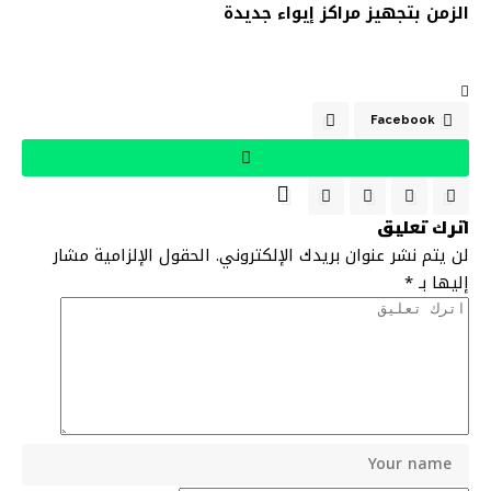
الزمن بتجهيز مراكز إيواء جديدة
Facebook
اترك تعليق
لن يتم نشر عنوان بريدك الإلكتروني.
الحقول الإلزامية مشار
إليها بـ
*