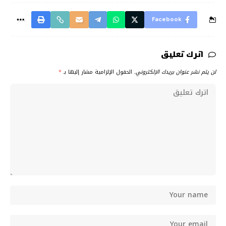
Facebook
اترك تعليق
لن يتم نشر عنوان بريدك الإلكتروني.
الحقول الإلزامية مشار إليها بـ
*