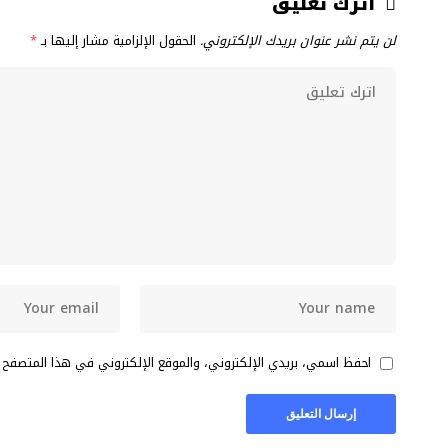
اترك تعليق
لن يتم نشر عنوان بريدك الإلكتروني.
الحقول الإلزامية مشار إليها بـ
*
احفظ اسمي، بريدي الإلكتروني، والموقع الإلكتروني في هذا المتصفح 