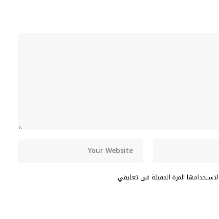
لاستخدامها المرة المقبلة في تعليقي.