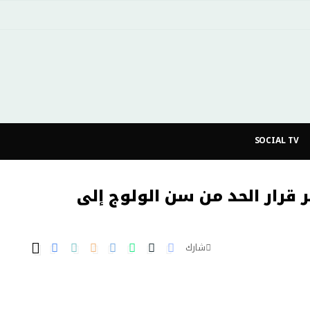
SOCIAL TV
ر قرار الحد من سن الولوج إلى
شارك