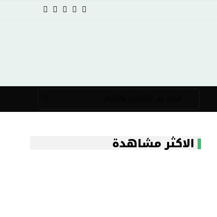
الاكثر مشاهدة