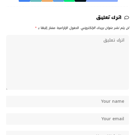
اترك تعليق
لن يتم نشر عنوان بريدك الإلكتروني.
الحقول الإلزامية مشار إليها بـ
*