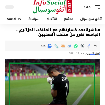
Aa
أنفو سوسيال
مجتمع
اقتصاد
سياسة
Social TV
مباشرة بعد خسارتهم مع المنتخب الجزائري..
الجامعة تقرر حلّ منتخب المحليين
فريق التحرير
ديسمبر 13, 2021