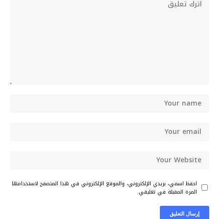
احفظ اسمي، بريدي الإلكتروني، والموقع الإلكتروني في هذا المتصفح لاستخدامها
المرة المقبلة في تعليقي.