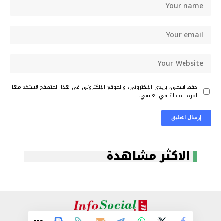
احفظ اسمي، بريدي الإلكتروني، والموقع الإلكتروني في هذا المتصفح لاستخدامها
المرة المقبلة في تعليقي.
الاكثر مشاهدة