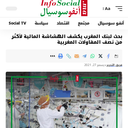
Aa
أنفو سوسيال
مجتمع
اقتصاد
سياسة
Social TV
بحث لبنك المغرب يكشف الهشاشة المالية لأكثر
من نصف المقاولات المغربية
فريق التحرير
ديسمبر 27, 2021