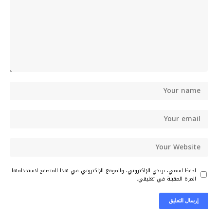
احفظ اسمي، بريدي الإلكتروني، والموقع الإلكتروني في هذا المتصفح لاستخدامها
المرة المقبلة في تعليقي.