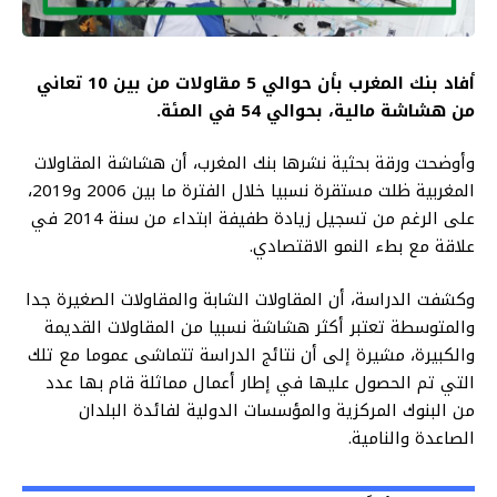
أفاد بنك المغرب بأن حوالي 5 مقاولات من بين 10 تعاني
من هشاشة مالية، بحوالي 54 في المئة.
وأوضحت ورقة بحثية نشرها بنك المغرب، أن هشاشة المقاولات
المغربية ظلت مستقرة نسبيا خلال الفترة ما بين 2006 و2019،
على الرغم من تسجيل زيادة طفيفة ابتداء من سنة 2014 في
علاقة مع بطء النمو الاقتصادي.
وكشفت الدراسة، أن المقاولات الشابة والمقاولات الصغيرة جدا
والمتوسطة تعتبر أكثر هشاشة نسبيا من المقاولات القديمة
والكبيرة، مشيرة إلى أن نتائج الدراسة تتماشى عموما مع تلك
التي تم الحصول عليها في إطار أعمال مماثلة قام بها عدد
من البنوك المركزية والمؤسسات الدولية لفائدة البلدان
الصاعدة والنامية.