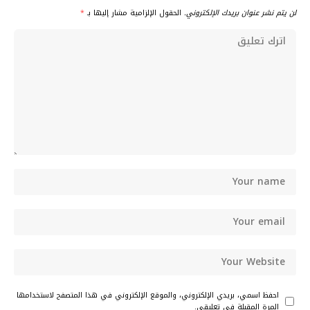
لن يتم نشر عنوان بريدك الإلكتروني.
الحقول الإلزامية مشار إليها بـ
*
احفظ اسمي، بريدي الإلكتروني، والموقع الإلكتروني في هذا المتصفح لاستخدامها
المرة المقبلة في تعليقي.