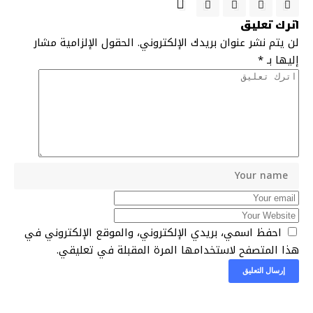
اترك تعليق
لن يتم نشر عنوان بريدك الإلكتروني.
الحقول الإلزامية مشار
إليها بـ
*
احفظ اسمي، بريدي الإلكتروني، والموقع الإلكتروني في
هذا المتصفح لاستخدامها المرة المقبلة في تعليقي.