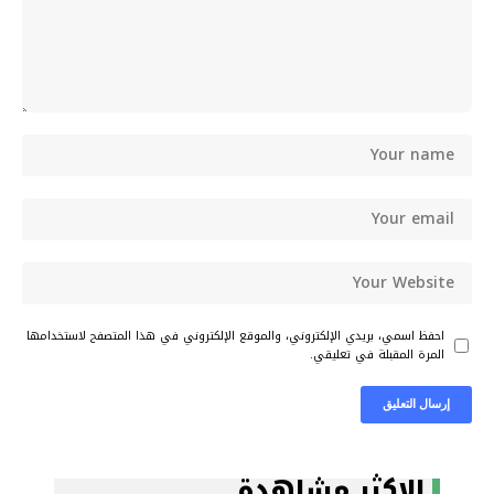
احفظ اسمي، بريدي الإلكتروني، والموقع الإلكتروني في هذا المتصفح لاستخدامها
المرة المقبلة في تعليقي.
الاكثر مشاهدة