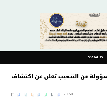
SOCIAL TV
مسؤولة عن التنقيب تعلن عن اكتشاف
شارك