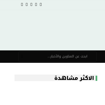
الاكثر مشاهدة