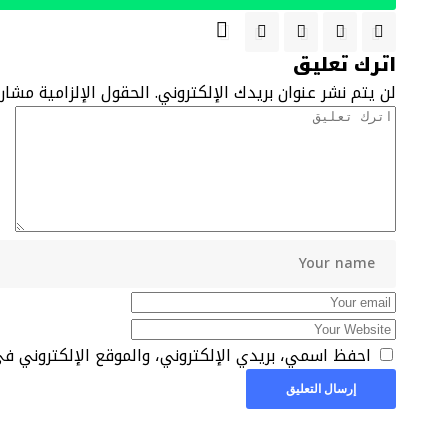
اترك تعليق
لن يتم نشر عنوان بريدك الإلكتروني.
الحقول الإلزامية مشار 
احفظ اسمي، بريدي الإلكتروني، والموقع الإلكتروني ف