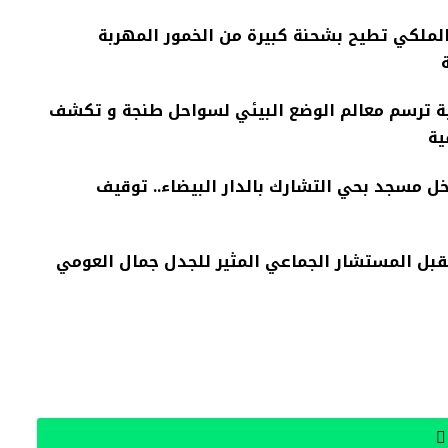
الملكي تطيح بشحنة كبيرة من الخمور المهربة
ة ترسم معالم الوضع البيئي لسواحل طنجة و تكشف
ية
ل مسجد بحي التشارك بالدار البيضاء.. توقيف
قبل المستشار الجماعي المثير للجدل جمال العومي