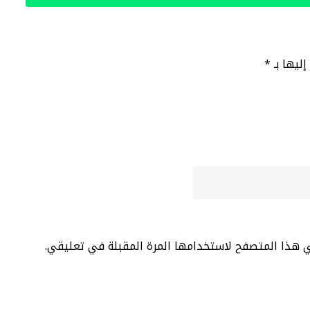
إليها بـ
*
ي هذا المتصفح لاستخدامها المرة المقبلة في تعليقي.