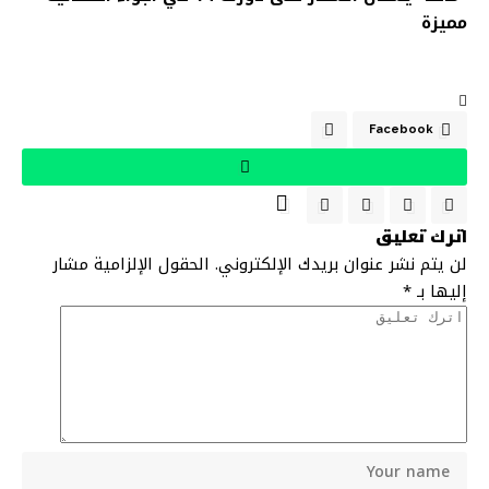
مميزة
Facebook
اترك تعليق
لن يتم نشر عنوان بريدك الإلكتروني.
الحقول الإلزامية مشار
إليها بـ
*