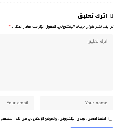
اترك تعليق
لن يتم نشر عنوان بريدك الإلكتروني.
الحقول الإلزامية مشار إليها بـ
*
احفظ اسمي، بريدي الإلكتروني، والموقع الإلكتروني في هذا المتصفح 