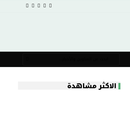
الاكثر مشاهدة