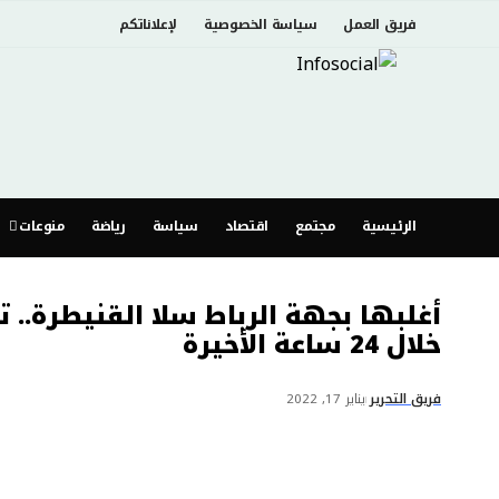
فريق العمل
سياسة الخصوصية
لإعلاناتكم
الرئيسية
مجتمع
اقتصاد
سياسة
رياضة
منوعات
خلال 24 ساعة الأخيرة
فريق التحرير
يناير 17, 2022