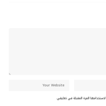
لاستخدامها المرة المقبلة في تعليقي.