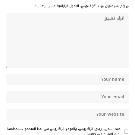
لن يتم نشر عنوان بريدك الإلكتروني.
الحقول الإلزامية مشار إليها بـ
*
احفظ اسمي، بريدي الإلكتروني، والموقع الإلكتروني في هذا المتصفح لاستخدامها
المرة المقبلة في تعليقي.