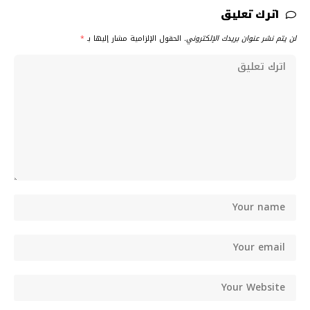
اترك تعليق
لن يتم نشر عنوان بريدك الإلكتروني.
الحقول الإلزامية مشار إليها بـ
*