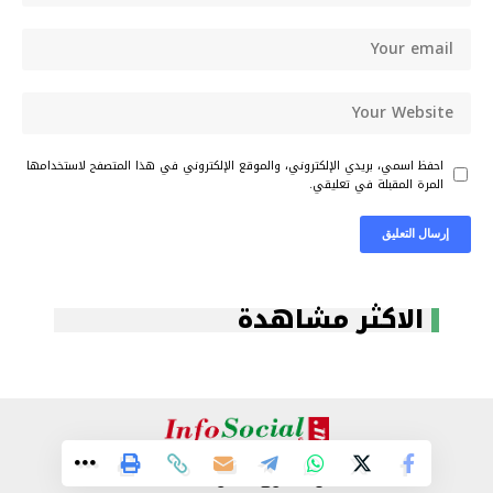
احفظ اسمي، بريدي الإلكتروني، والموقع الإلكتروني في هذا المتصفح لاستخدامها
المرة المقبلة في تعليقي.
الاكثر مشاهدة
كل الحقوق محفوظة 2024