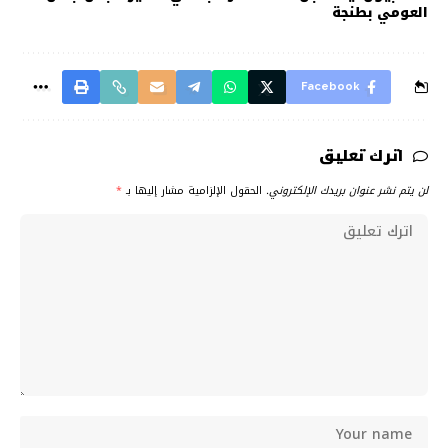
العومي بطنجة
Facebook
اترك تعليق
لن يتم نشر عنوان بريدك الإلكتروني.
الحقول الإلزامية مشار إليها بـ
*