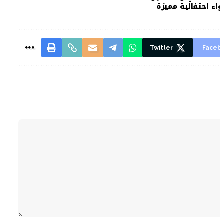
Twitter
Face