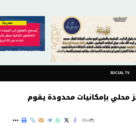
SOCIAL TV
كز محلي بإمكانيات محدودة يقوم
شارك