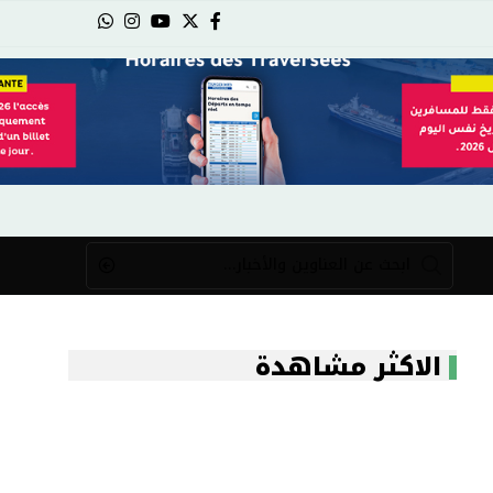
الاكثر مشاهدة