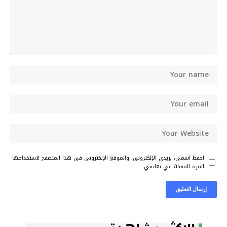
احفظ اسمي، بريدي الإلكتروني، والموقع الإلكتروني في هذا المتصفح لاستخدامها
المرة المقبلة في تعليقي.