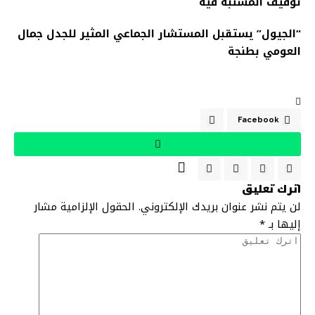
توقيف المشتبه فيه
“الجيول” يستقبل المستشار الجماعي المثير للجدل جمال
العومي بطنجة
Facebook
اترك تعليق
لن يتم نشر عنوان بريدك الإلكتروني.
الحقول الإلزامية مشار
إليها بـ
*