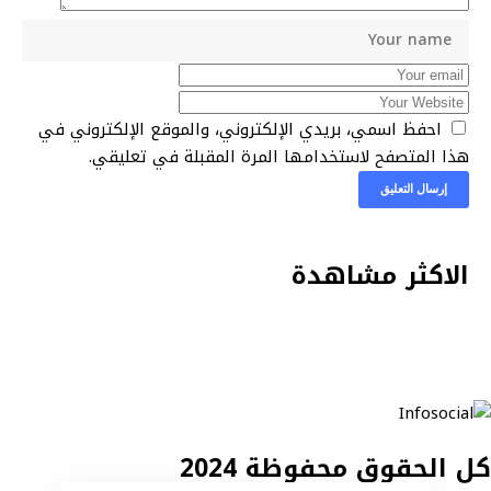
احفظ اسمي، بريدي الإلكتروني، والموقع الإلكتروني في
هذا المتصفح لاستخدامها المرة المقبلة في تعليقي.
الاكثر مشاهدة
كل الحقوق محفوظة 2024