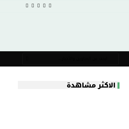
الاكثر مشاهدة