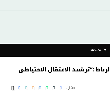
SOCIAL TV
لرباط :”ترشيد الاعتقال الاحتياطي
شارك