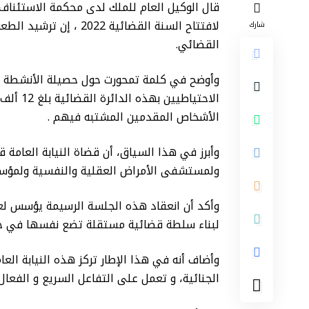
قال الوكيل العام للملك لدى محكمة الاستئناف ب
لافتتاح السنة القضائية 
شارك
القضائي.
الأشخاص المقدمين المشتبه فيهم .
ولمستشفى الأمراض العقلية والنفسية ولمؤس
وأكد أن انعقاد هذه الجلسة الرسيمة يؤسس ل
لبناء سلطة قضائية مستقلة تضع نفسها في خدمة
وأضاف أنه في هذا الإطار تركز هذه النيابة ال
الجنائية، و تعمل على التفاعل السريع و الفعال.