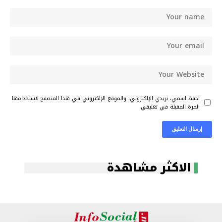
احفظ اسمي، بريدي الإلكتروني، والموقع الإلكتروني في هذا المتصفح لاستخدامها
المرة المقبلة في تعليقي.
الاكثر مشاهدة