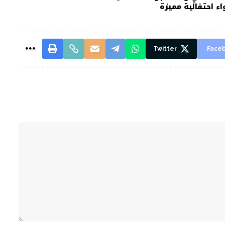
Twitter
Face