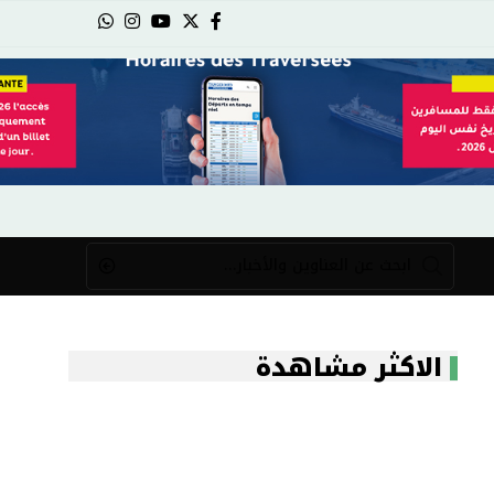
الاكثر مشاهدة