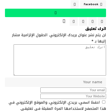
Facebook
اترك تعليق
لن يتم نشر عنوان بريدك الإلكتروني.
الحقول الإلزامية مشار
إليها بـ
*
احفظ اسمي، بريدي الإلكتروني، والموقع الإلكتروني في
هذا المتصفح لاستخدامها المرة المقبلة في تعليقي.