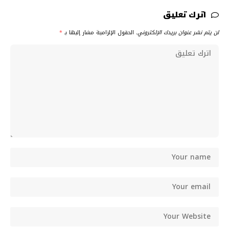
اترك تعليق
لن يتم نشر عنوان بريدك الإلكتروني.
الحقول الإلزامية مشار إليها بـ
*