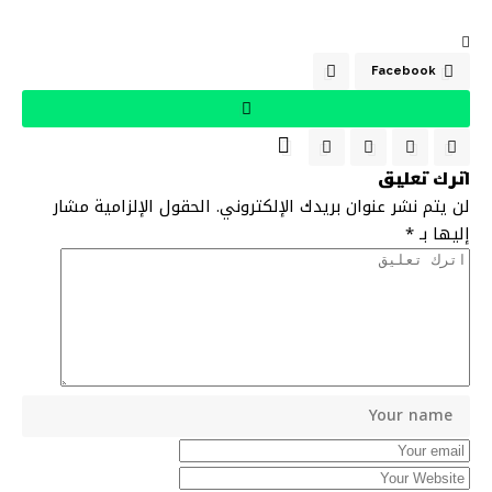
Facebook
اترك تعليق
لن يتم نشر عنوان بريدك الإلكتروني.
الحقول الإلزامية مشار
إليها بـ
*